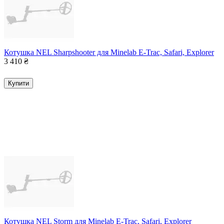
Котушка NEL Sharpshooter для Minelab E-Trac, Safari, Explorer
3 410
₴
Купити
Котушка NEL Storm для Minelab E-Trac, Safari, Explorer