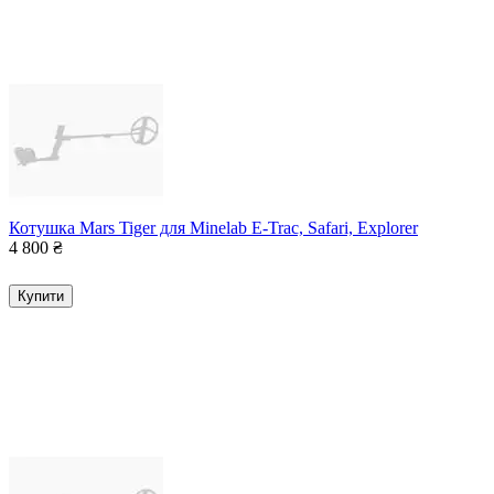
Котушка Mars Tiger для Minelab E-Trac, Safari, Explorer
4 800
₴
Купити