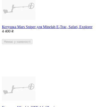
Котушка Mars Sniper для Minelab E-Trac, Safari, Explorer
4 400
₴
Немає у наявності