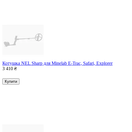
Котушка NEL Sharp для Minelab E-Trac, Safari, Explorer
3 410
₴
Купити