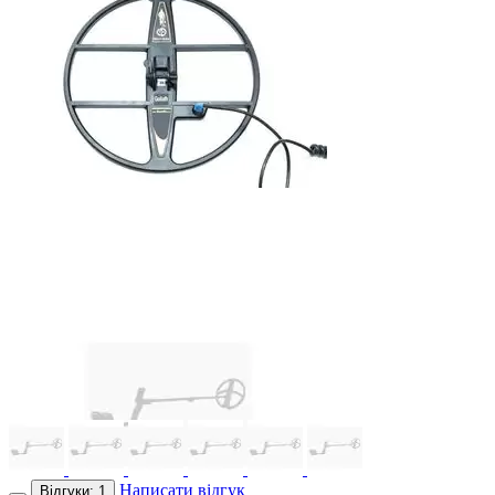
Написати відгук
Відгуки: 1