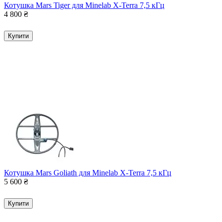
Котушка Mars Tiger для Minelab X-Terra 7,5 кГц
4 800
₴
Купити
Котушка Mars Goliath для Minelab X-Terra 7,5 кГц
5 600
₴
Купити