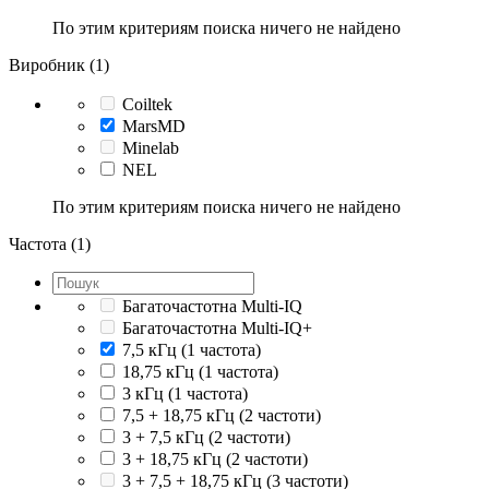
По этим критериям поиска ничего не найдено
Виробник (1)
Coiltek
MarsMD
Minelab
NEL
По этим критериям поиска ничего не найдено
Частота (1)
Багаточастотна Multi-IQ
Багаточастотна Multi-IQ+
7,5 кГц (1 частота)
18,75 кГц (1 частота)
3 кГц (1 частота)
7,5 + 18,75 кГц (2 частоти)
3 + 7,5 кГц (2 частоти)
3 + 18,75 кГц (2 частоти)
3 + 7,5 + 18,75 кГц (3 частоти)