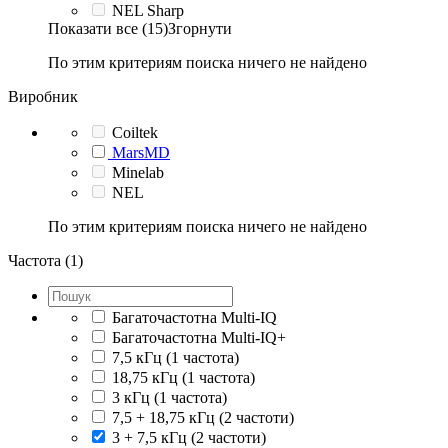
NEL Sharp
Показати все (15)
Згорнути
По этим критериям поиска ничего не найдено
Виробник
Coiltek
MarsMD
Minelab
NEL
По этим критериям поиска ничего не найдено
Частота (1)
Багаточастотна Multi-IQ
Багаточастотна Multi-IQ+
7,5 кГц (1 частота)
18,75 кГц (1 частота)
3 кГц (1 частота)
7,5 + 18,75 кГц (2 частоти)
3 + 7,5 кГц (2 частоти)