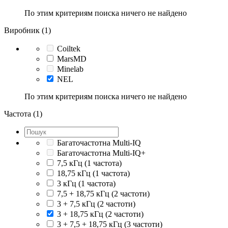
По этим критериям поиска ничего не найдено
Виробник (1)
Coiltek
MarsMD
Minelab
NEL
По этим критериям поиска ничего не найдено
Частота (1)
Багаточастотна Multi-IQ
Багаточастотна Multi-IQ+
7,5 кГц (1 частота)
18,75 кГц (1 частота)
3 кГц (1 частота)
7,5 + 18,75 кГц (2 частоти)
3 + 7,5 кГц (2 частоти)
3 + 18,75 кГц (2 частоти)
3 + 7,5 + 18,75 кГц (3 частоти)