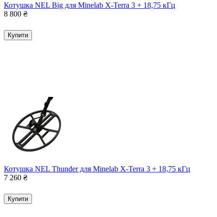
Котушка NEL Big для Minelab X-Terra 3 + 18,75 кГц
8 800
₴
Купити
Котушка NEL Thunder для Minelab X-Terra 3 + 18,75 кГц
7 260
₴
Купити