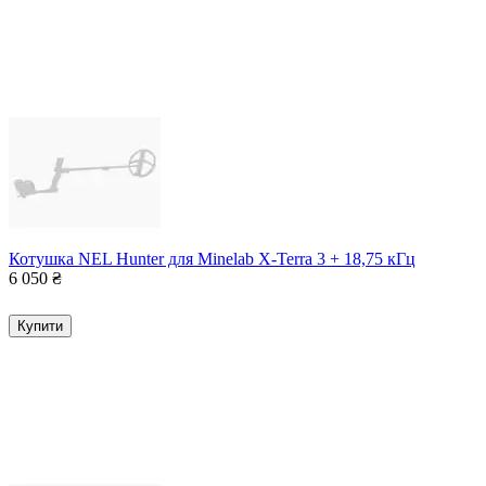
Котушка NEL Hunter для Minelab X-Terra 3 + 18,75 кГц
6 050
₴
Купити