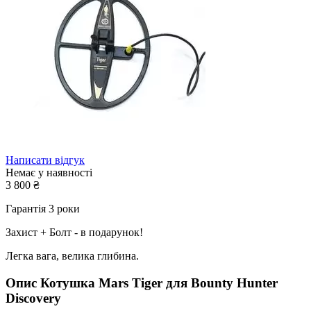
Написати відгук
Немає у наявності
3 800
₴
Гарантія 3 роки
Захист + Болт - в подарунок!
Легка вага, велика глибина.
Опис
Котушка Mars Tiger для Bounty Hunter
Discovery