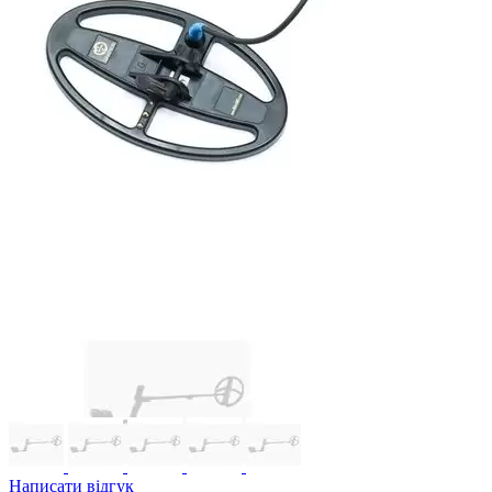
Написати відгук