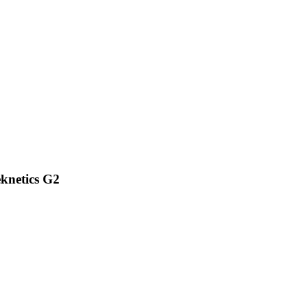
knetics G2