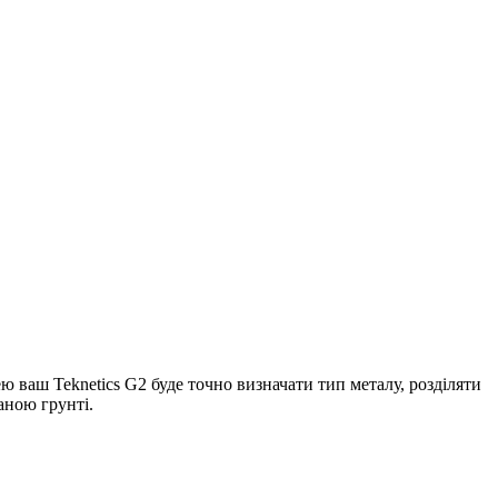
 ваш Teknetics G2 буде точно визначати тип металу, розділяти
аною грунті.