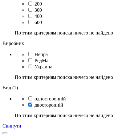
200
300
400
600
По этим критериям поиска ничего не найдено
Виробник
Непра
РедМаг
Украина
По этим критериям поиска ничего не найдено
Вид (1)
односторонній
двосторонній
По этим критериям поиска ничего не найдено
Скинути