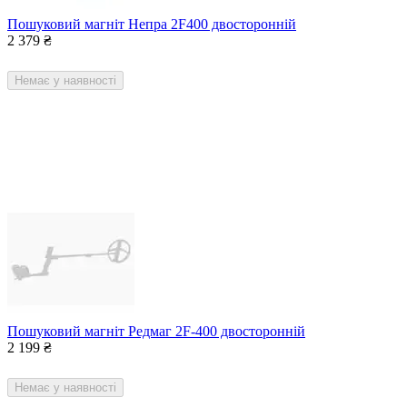
Пошуковий магніт Непра 2F400 двосторонній
2 379
₴
Немає у наявності
Пошуковий магніт Редмаг 2F-400 двосторонній
2 199
₴
Немає у наявності