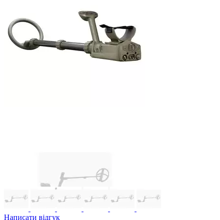
Написати відгук