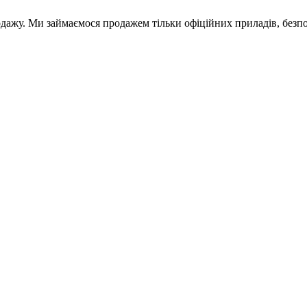
родажу. Ми займаємося продажем тільки офіційних приладів, безп