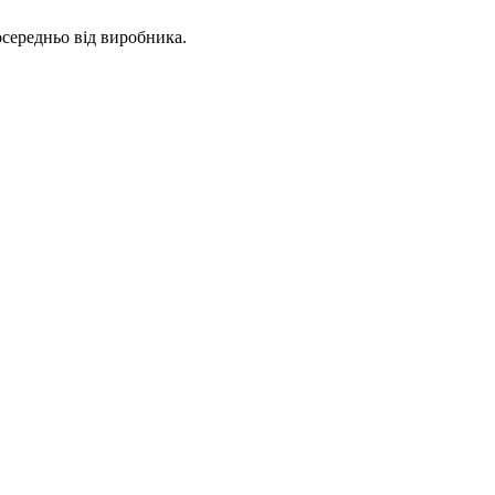
осередньо від виробника.