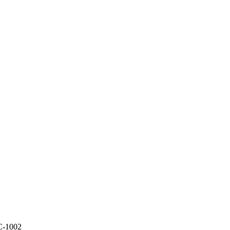
C-1002