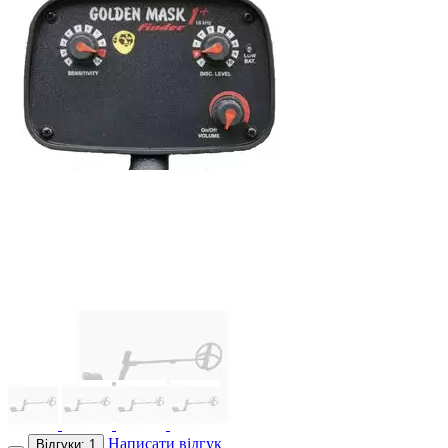
Написати відгук
Відгуки: 1