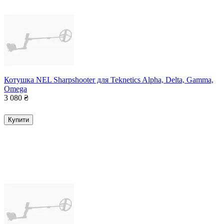
Котушка NEL Sharpshooter для Teknetics Alpha, Delta, Gamma,
Omega
3 080
₴
Купити