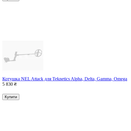
Котушка NEL Attack для Teknetics Alpha, Delta, Gamma, Omega
5 830
₴
Купити