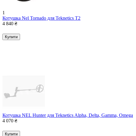
1
Котушка Nel Tornado для Teknetics T2
4 840
₴
Купити
Котушка NEL Hunter для Teknetics Alpha, Delta, Gamma, Omega
4 070
₴
Купити