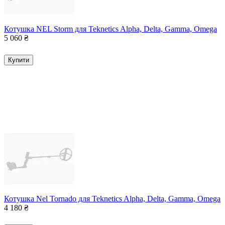
Котушка NEL Storm для Teknetics Alpha, Delta, Gamma, Omega
5 060
₴
Купити
Котушка Nel Tornado для Teknetics Alpha, Delta, Gamma, Omega
4 180
₴