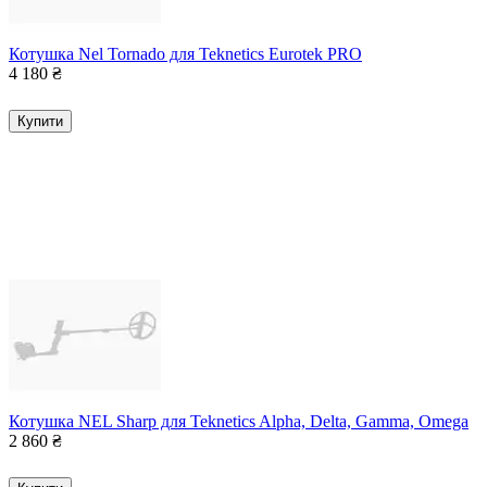
Котушка Nel Tornado для Teknetics Eurotek PRO
4 180
₴
Купити
Котушка NEL Sharp для Teknetics Alpha, Delta, Gamma, Omega
2 860
₴