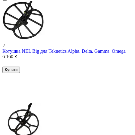
2
Котушка NEL Big для Teknetics Alpha, Delta, Gamma, Omega
6 160
₴
Купити