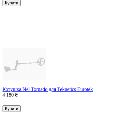
Купити
Котушка Nel Tornado для Teknetics Eurotek
4 180
₴
Купити