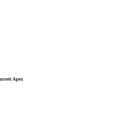
rrett Apex