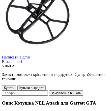
Написати відгук
В наявності
5 060
₴
Захист і комплект кріплення в подарунок! Супер збільшення
глибини!
Купити
Купити в кредит
Замовлення в 1 клік
Опис
Котушка NEL Attack для Garrett GTA