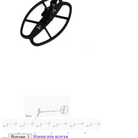
Написати відгук
Відгуки: 1