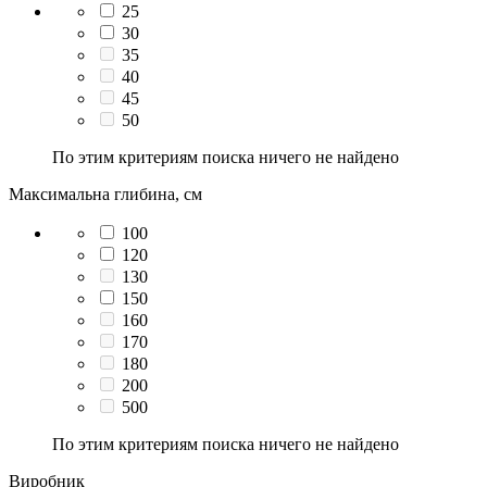
25
30
35
40
45
50
По этим критериям поиска ничего не найдено
Максимальна глибина, см
100
120
130
150
160
170
180
200
500
По этим критериям поиска ничего не найдено
Виробник