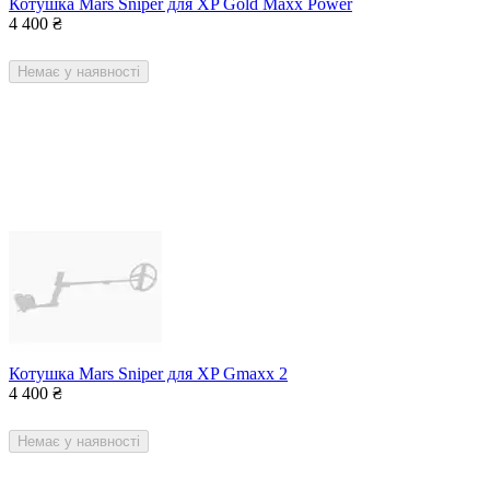
Котушка Mars Sniper для XP Gold Maxx Power
4 400
₴
Немає у наявності
Котушка Mars Sniper для XP Gmaxx 2
4 400
₴
Немає у наявності