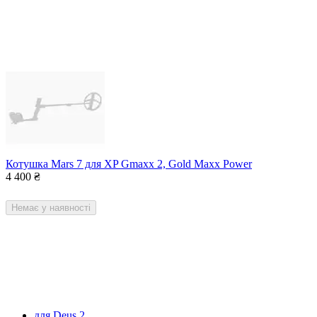
Котушка Mars 7 для XP Gmaxx 2, Gold Maxx Power
4 400
₴
Немає у наявності
для Deus 2