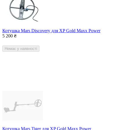
Котушка Mars Discovery для XP Gold Maxx Power
5 200
₴
Немає у наявності
Котушка Mars Tiger для XP Gold Maxx Power