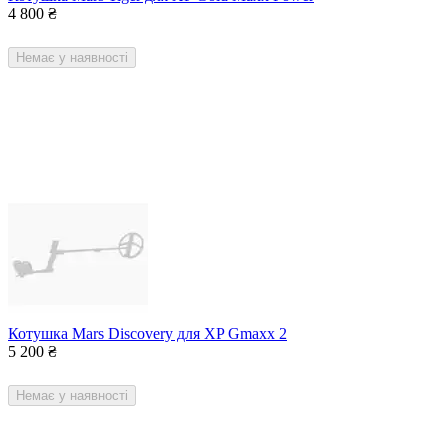
4 800
₴
Немає у наявності
Котушка Mars Discovery для XP Gmaxx 2
5 200
₴
Немає у наявності