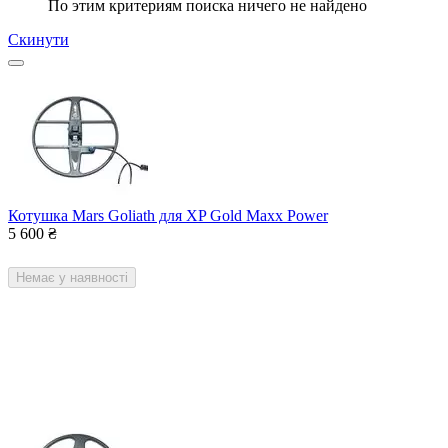
По этим критериям поиска ничего не найдено
Скинути
Котушка Mars Goliath для XP Gold Maxx Power
5 600
₴
Немає у наявності