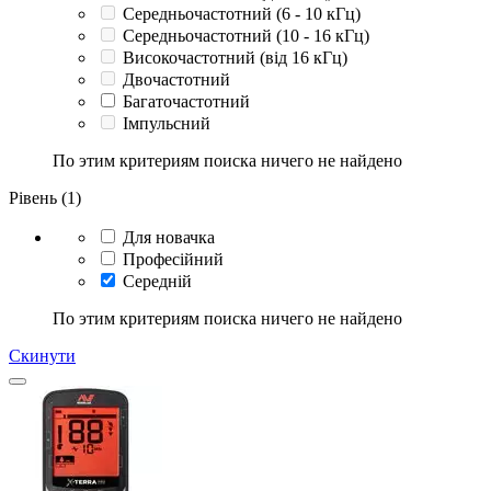
Середньочастотний (6 - 10 кГц)
Середньочастотний (10 - 16 кГц)
Високочастотний (від 16 кГц)
Двочастотний
Багаточастотний
Імпульсний
По этим критериям поиска ничего не найдено
Рівень (1)
Для новачка
Професійний
Середній
По этим критериям поиска ничего не найдено
Скинути