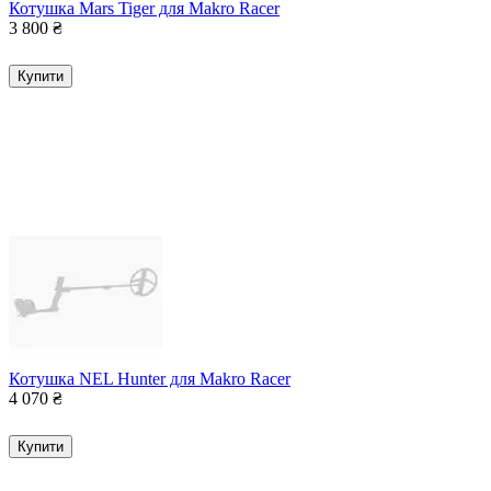
Котушка Mars Tiger для Makro Racer
3 800
₴
Купити
Котушка NEL Hunter для Makro Racer
4 070
₴
Купити