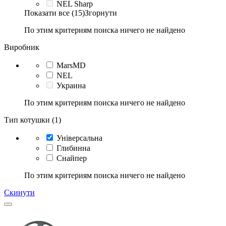
NEL Sharp
Показати все (15)
Згорнути
По этим критериям поиска ничего не найдено
Виробник
MarsMD
NEL
Украина
По этим критериям поиска ничего не найдено
Тип котушки (1)
Універсальна
Глибинна
Снайпер
По этим критериям поиска ничего не найдено
Скинути