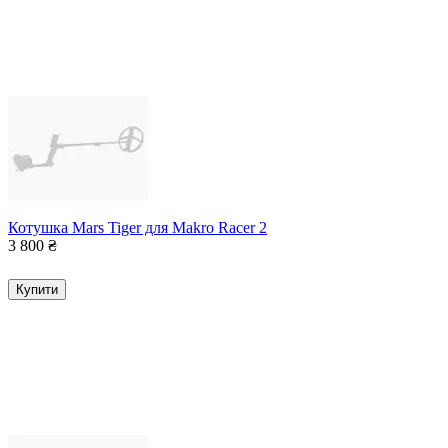
Котушка Mars Tiger для Makro Racer 2
3 800
₴
Купити