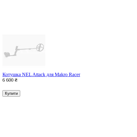
Котушка NEL Attack для Makro Racer
6 600
₴
Купити