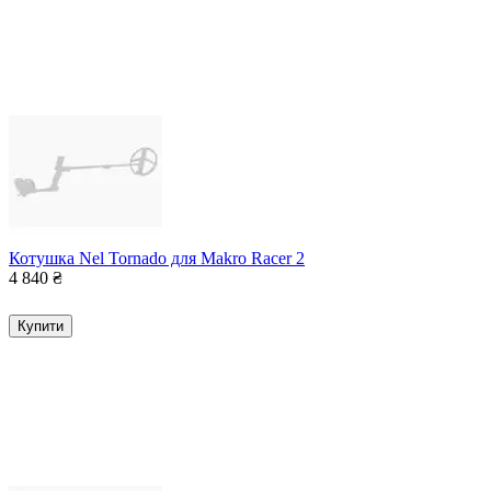
Котушка Nel Tornado для Makro Racer 2
4 840
₴
Купити