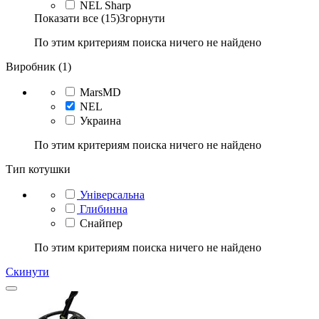
NEL Sharp
Показати все (15)
Згорнути
По этим критериям поиска ничего не найдено
Виробник (1)
MarsMD
NEL
Украина
По этим критериям поиска ничего не найдено
Тип котушки
Універсальна
Глибинна
Снайпер
По этим критериям поиска ничего не найдено
Скинути