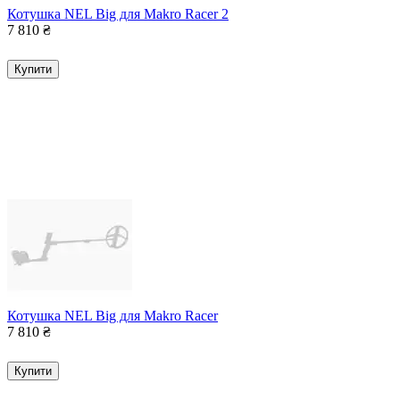
Котушка NEL Big для Makro Racer 2
7 810
₴
Купити
Котушка NEL Big для Makro Racer
7 810
₴
Купити