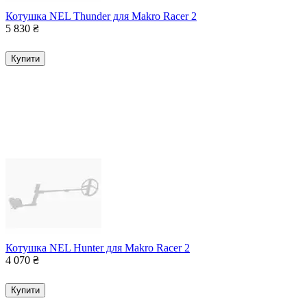
Котушка NEL Thunder для Makro Racer 2
5 830
₴
Купити
Котушка NEL Hunter для Makro Racer 2
4 070
₴
Купити