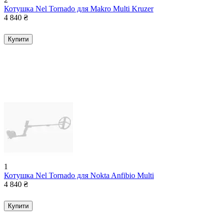
Котушка Nel Tornado для Makro Multi Kruzer
4 840
₴
Купити
1
Котушка Nel Tornado для Nokta Anfibio Multi
4 840
₴
Купити