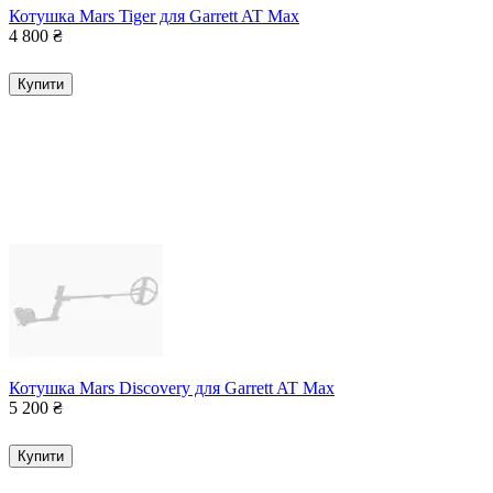
Котушка Mars Tiger для Garrett AT Max
4 800
₴
Купити
Котушка Mars Discovery для Garrett AT Max
5 200
₴
Купити