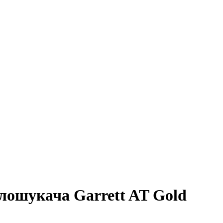
лошукача Garrett AT Gold