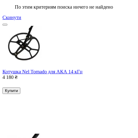
По этим критериям поиска ничего не найдено
Скинути
Котушка Nel Tornado для АКА 14 кГц
4 180
₴
Купити