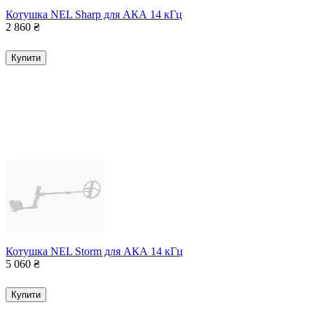
Котушка NEL Sharp для АКА 14 кГц
2 860
₴
Купити
Котушка NEL Storm для АКА 14 кГц
5 060
₴
Купити