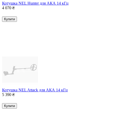
Котушка NEL Hunter для АКА 14 кГц
4 070
₴
Купити
Котушка NEL Attack для АКА 14 кГц
5 390
₴
Купити